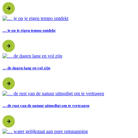
… je op je eigen tempo ontdekt
… de dagen lang en vol zijn
… de rust van de natuur uitnodigt om te vertragen