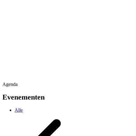
Agenda
Evenementen
Alle