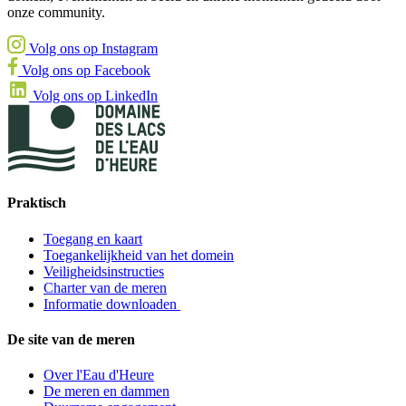
onze community.
Volg ons op Instagram
Volg ons op Facebook
Volg ons op LinkedIn
Praktisch
Toegang en kaart
Toegankelijkheid van het domein
Veiligheidsinstructies
Charter van de meren
Informatie downloaden
De site van de meren
Over l'Eau d'Heure
De meren en dammen