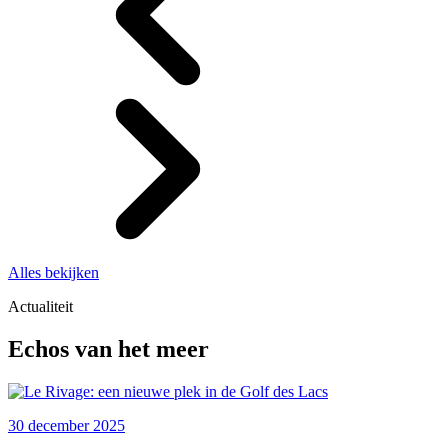
Alles bekijken
Actualiteit
Echos van het meer
30 december 2025