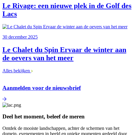
Le Rivage: een nieuwe plek in de Golf des
Lacs
30 december 2025
Le Chalet du Spin Ervaar de winter aan
de oevers van het meer
Alles bekijken
Aanmelden voor de nieuwsbrief
Deel het moment, beleef de meren
Ontdek de mooiste landschappen, achter de schermen van het
domein, evenementen in beeld en unieke momenten gedeeld door