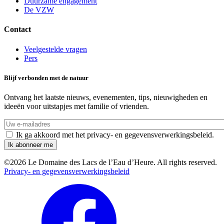
Duurzame engagement
De VZW
Contact
Veelgestelde vragen
Pers
Blijf verbonden met de natuur
Ontvang het laatste nieuws, evenementen, tips, nieuwigheden en
ideeën voor uitstapjes met familie of vrienden.
Uw
e-
Ik ga akkoord met het privacy- en gegevensverwerkingsbeleid.
mailadres
©2026 Le Domaine des Lacs de l’Eau d’Heure. All rights reserved.
Privacy- en gegevensverwerkingsbeleid