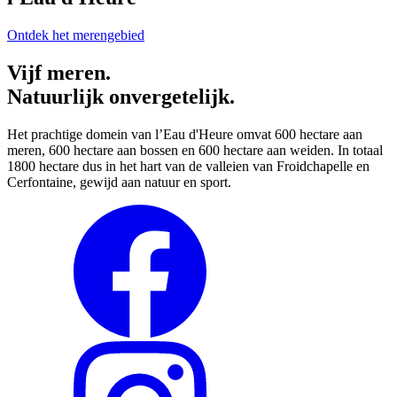
Ontdek het merengebied
Vijf meren.
Natuurlijk onvergetelijk.
Het prachtige domein van l’Eau d'Heure omvat 600 hectare aan
meren, 600 hectare aan bossen en 600 hectare aan weiden. In totaal
1800 hectare dus in het hart van de valleien van Froidchapelle en
Cerfontaine, gewijd aan natuur en sport.