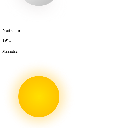
Nuit claire
19°C
Maandag