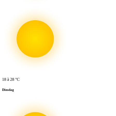
18 à 28 °C
Dinsdag