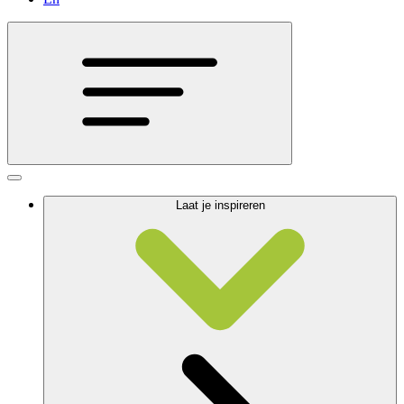
Laat je inspireren