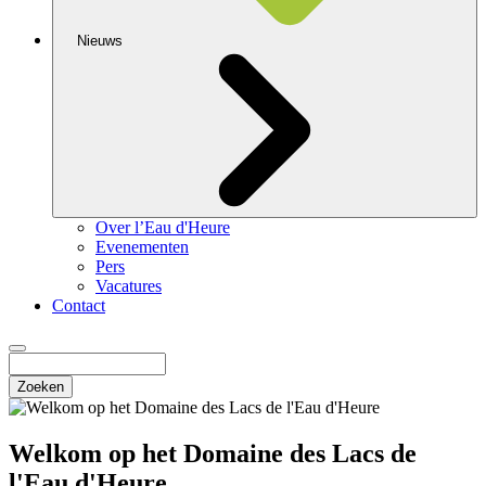
Nieuws
Over l’Eau d'Heure
Evenementen
Pers
Vacatures
Contact
Zoeken
Welkom op het Domaine des Lacs de
l'Eau d'Heure