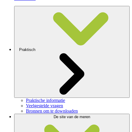
Praktisch
Praktische informatie
Veelgestelde vragen
Bronnen om te downloaden
De site van de meren