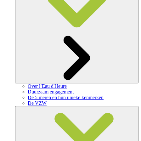
Over l’Eau d'Heure
Duurzaam engagement
De 5 meren en hun unieke kenmerken
De VZW